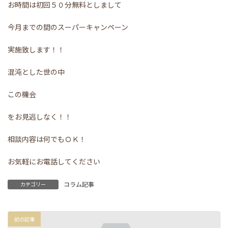
お時間は初回５０分無料としまして
今月までの間のスーパーキャンペーン
実施致します！！
混沌とした世の中
この機会
をお見逃しなく！！
相談内容は何でもＯＫ！
お気軽にお電話してください
コラム記事
カテゴリー
前の記事