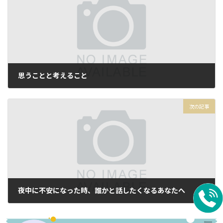
思うことと考えること
2025年6月7日
次の記事
夜中に不安になった時、誰かと話したくなるあなたへ
2025年8月7日