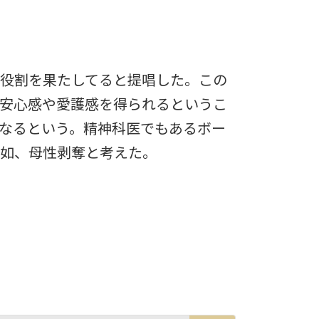
役割を果たしてると提唱した。この
安心感や愛護感を得られるというこ
なるという。精神科医でもあるボー
欠如、母性剥奪と考えた。