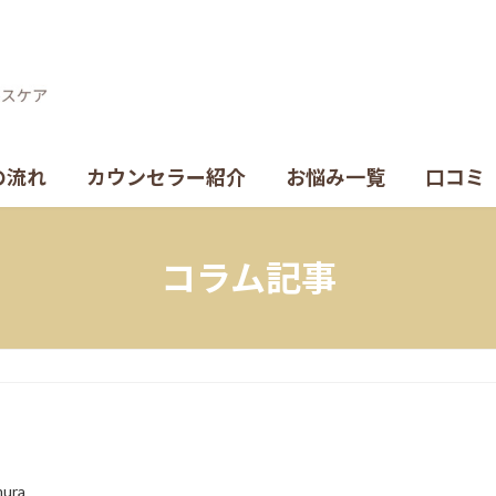
の流れ
カウンセラー紹介
お悩み一覧
口コミ
コラム記事
mura