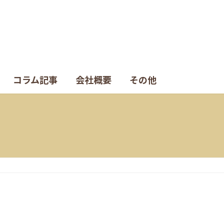
コラム記事
会社概要
その他