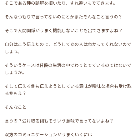
そこである種の誤解を招いたり、すれ違いもでてきます。
そんなつもりで言ってないのにとかまたそんなこと言うの？
そこで人間関係がうまく機能しないことも出てきますよね？
自分はこう伝えたのに、どうしてあの人はわかってくれないので
しょう。
そういうケースは普段の生活の中でわりとでているのではないで
しょうか。
そして伝える側も伝えようとしている意味が曖昧な場合も受け取
る側もえ？
そんなこと
言うの？受け取る側もそういう意味で言ってないよね？
双方のコミュニケーションがうまくいくには