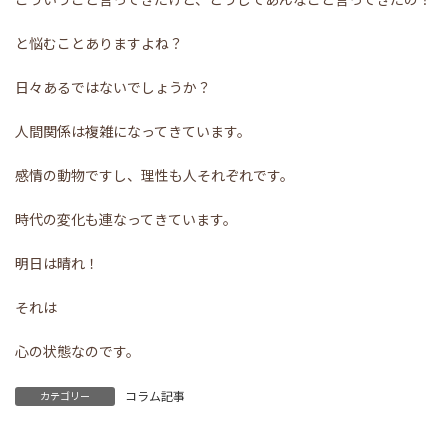
と悩むことありますよね？
日々あるではないでしょうか？
人間関係は複雑になってきています。
感情の動物ですし、理性も人それぞれです。
時代の変化も連なってきています。
明日は晴れ！
それは
心の状態なのです。
コラム記事
カテゴリー