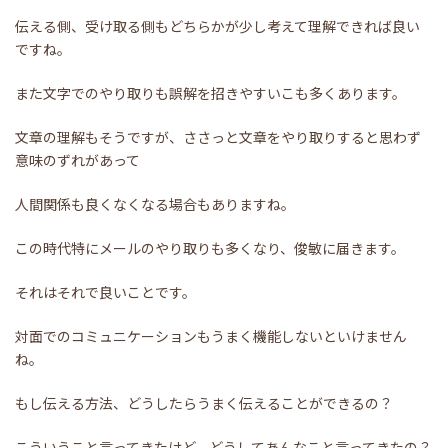
伝える側、受け取る側もどちらかが少し考えて理解できれば良い
ですね。
また文字でのやり取りも誤解を招きやすいこも多くあります。
文章の理解もそうですが、ささっと文章をやり取りすると思わず
意味のずれがあって
人間関係も良くなくなる場合もありますね。
この時代特にメールのやり取りも多くなり、俊敏に届きます。
それはそれで良いことです。
対面でのコミュニケーションもうまく機能しないといけません
ね。
もし伝える方法、どうしたらうまく伝えることができるの？
こういうこと言ってきたけど、どうしてあんなこと言ってきたの？